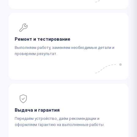
Ремонт и тестирование
Выполняем работу, заменяем необходимые детали и
проверяем результат.
Выдача и гарантия
Передаём устройство, даём рекомендации и
оформляем гарантию на выполненные работы.