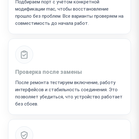
Подбираем порт с учётом конкретной
модификации mac, чтобы восстановление
прошло без проблем. Все варианты проверяем на
совместимость до начала работ.
Проверка после замены
После ремонта тестируем включение, работу
интерфейсов и стабильность соединения. Это
позволяет убедиться, что устройство работает
без сбоев.