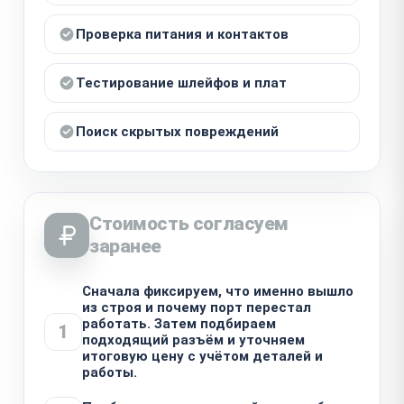
Проверка питания и контактов
Тестирование шлейфов и плат
Поиск скрытых повреждений
Стоимость согласуем
заранее
Сначала фиксируем, что именно вышло
из строя и почему порт перестал
работать. Затем подбираем
1
подходящий разъём и уточняем
итоговую цену с учётом деталей и
работы.