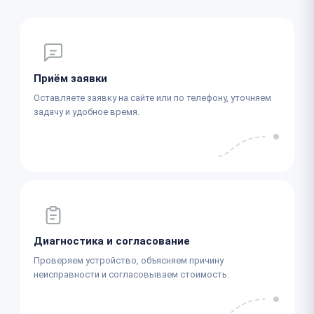
Приём заявки
Оставляете заявку на сайте или по телефону, уточняем
задачу и удобное время.
Диагностика и согласование
Проверяем устройство, объясняем причину
неисправности и согласовываем стоимость.