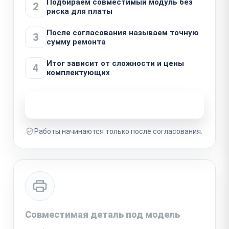
Подбираем совместимый модуль без
2
риска для платы
После согласования называем точную
3
сумму ремонта
Итог зависит от сложности и цены
4
комплектующих
Узнать стоимость ремонта
Работы начинаются только после согласования.
Совместимая деталь под модель