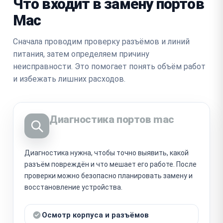
Что входит в замену портов
Mac
Сначала проводим проверку разъёмов и линий
питания, затем определяем причину
неисправности. Это помогает понять объём работ
и избежать лишних расходов.
Диагностика портов mac
Диагностика нужна, чтобы точно выявить, какой
разъём повреждён и что мешает его работе. После
проверки можно безопасно планировать замену и
восстановление устройства.
Осмотр корпуса и разъёмов