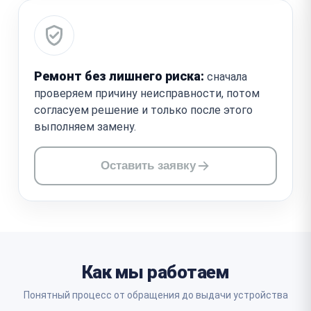
Ремонт без лишнего риска:
сначала
проверяем причину неисправности, потом
согласуем решение и только после этого
выполняем замену.
Оставить заявку
Как мы работаем
Понятный процесс от обращения до выдачи устройства