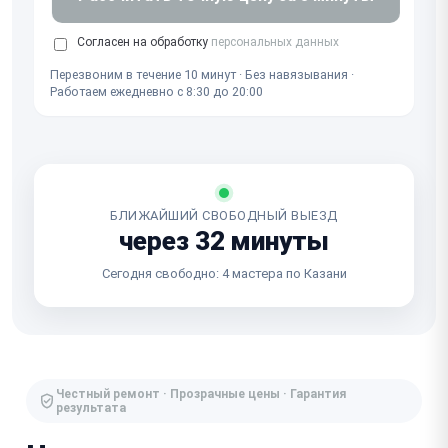
Согласен на обработку
персональных данных
Перезвоним в течение 10 минут · Без навязывания ·
Работаем ежедневно с 8:30 до 20:00
БЛИЖАЙШИЙ СВОБОДНЫЙ ВЫЕЗД
через 32 минуты
Сегодня свободно: 4 мастера по Казани
Честный ремонт · Прозрачные цены · Гарантия
результата