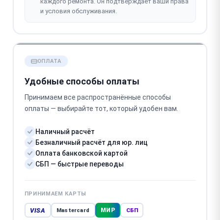
каждого ремонта. Он подтверждает ваши права
и условия обслуживания.
ОПЛАТА
Удобные способы оплаты
Принимаем все распространённые способы
оплаты — выбирайте тот, который удобен вам.
Наличный расчёт
Безналичный расчёт для юр. лиц
Оплата банковской картой
СБП — быстрые переводы
ПРИНИМАЕМ КАРТЫ
VISA
МИР
Mastercard
СБП