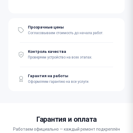
Прозрачные цены
Согласовываем стоимость до начала работ.
Контроль качества
Проверяем устройство на всех этапах.
Гарантия на работы
Оформляем гарантию на все услуги.
Гарантия и оплата
Работаем официально — каждый ремонт подкреплён