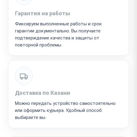
Гарантия на работы
Фиксируем выполненные работы и срок
гарантии документально. Вы получаете
подтверждение качества и защиты от
повторной проблемы.
Доставка по Казани
Можно передать устройство самостоятельно
или оформить курьера. Удобный способ
выбираете вы.