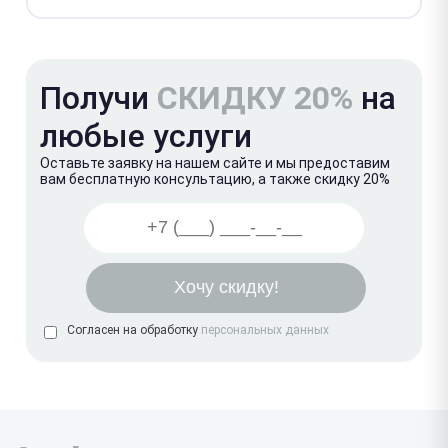
Получи
СКИДКУ 20%
на
любые услуги
Оставьте заявку на нашем сайте и мы предоставим
вам бесплатную консультацию, а также скидку 20%
Согласен на обработку
персональных данных