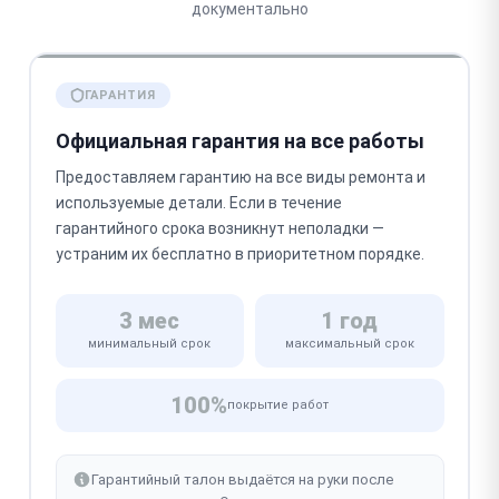
документально
ГАРАНТИЯ
Официальная гарантия на все работы
Предоставляем гарантию на все виды ремонта и
используемые детали. Если в течение
гарантийного срока возникнут неполадки —
устраним их бесплатно в приоритетном порядке.
3 мес
1 год
минимальный срок
максимальный срок
100%
покрытие работ
Гарантийный талон выдаётся на руки после