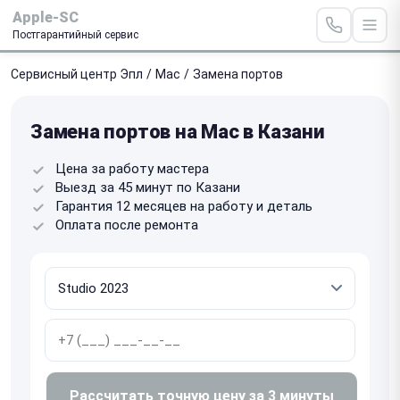
Apple-SC
Постгарантийный сервис
Сервисный центр Эпл
/
Mac
/
Замена портов
Замена портов на Mac в Казани
Цена за работу мастера
Выезд за 45 минут по Казани
Гарантия 12 месяцев на работу и деталь
Оплата после ремонта
Рассчитать точную цену за 3 минуты