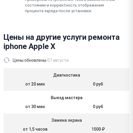
состоянии и корректность отображения
процента заряда после установки.
Цены на другие услуги ремонта
iphone Apple X
Цены обновлены
07 августа
Диагностика
от 20 мин
0 руб
Выезд мастера
от 30 мин
0 руб
Замена экрана
от 1,5 часов
1500 ₽