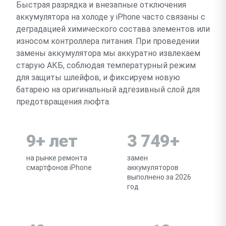
Быстрая разрядка и внезапные отключения
аккумулятора на холоде у iPhone часто связаны с
деградацией химического состава элементов или
износом контроллера питания. При проведении
замены аккумулятора мы аккуратно извлекаем
старую АКБ, соблюдая температурный режим
для защиты шлейфов, и фиксируем новую
батарею на оригинальный адгезивный слой для
предотвращения люфта.
9+ лет
3 749+
на рынке ремонта
замен
смартфонов iPhone
аккумуляторов
выполнено за 2026
год