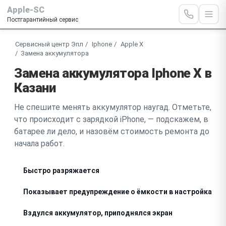
Apple-SC
Постгарантийный сервис
Сервисный центр Эпл
Iphone
Apple X
Замена аккумулятора
Замена аккумулятора Iphone X в
Казани
Не спешите менять аккумулятор наугад. Отметьте,
что происходит с зарядкой iPhone, — подскажем, в
батарее ли дело, и назовём стоимость ремонта до
начала работ.
Быстро разряжается
Показывает предупреждение о ёмкости в настройках
Вздулся аккумулятор, приподнялся экран