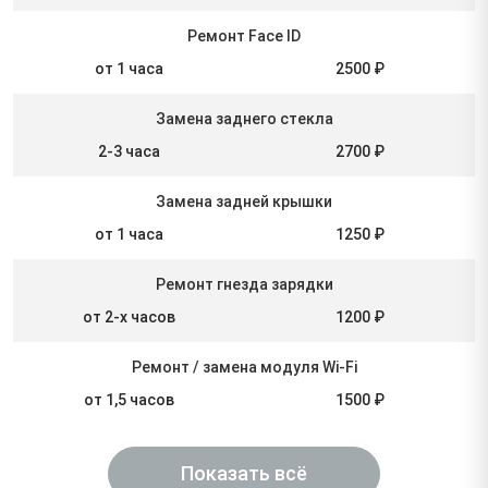
Ремонт Face ID
от 1 часа
2500 ₽
Замена заднего стекла
2-3 часа
2700 ₽
Замена задней крышки
от 1 часа
1250 ₽
Ремонт гнезда зарядки
от 2-х часов
1200 ₽
Ремонт / замена модуля Wi-Fi
от 1,5 часов
1500 ₽
Показать всё