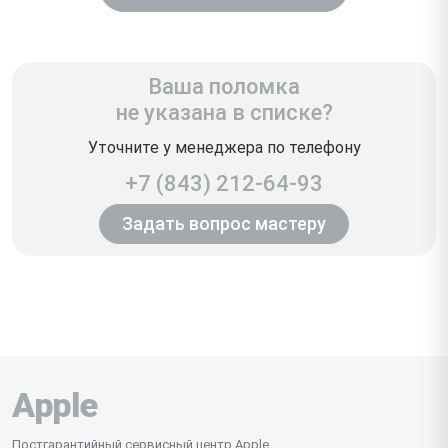
Ваша поломка
не указана в списке?
Уточните у менеджера по телефону
+7 (843) 212-64-93
Задать вопрос мастеру
Apple
Постгарантийный сервисный центр Apple