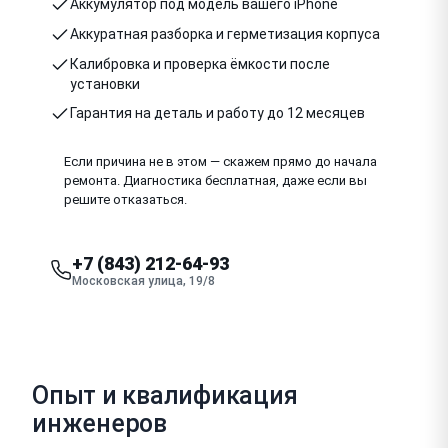
Аккумулятор под модель вашего iPhone
Аккуратная разборка и герметизация корпуса
Калибровка и проверка ёмкости после
установки
Гарантия на деталь и работу до 12 месяцев
Если причина не в этом — скажем прямо до начала
ремонта. Диагностика бесплатная, даже если вы
решите отказаться.
+7 (843) 212-64-93
Московская улица, 19/8
Опыт и квалификация
инженеров