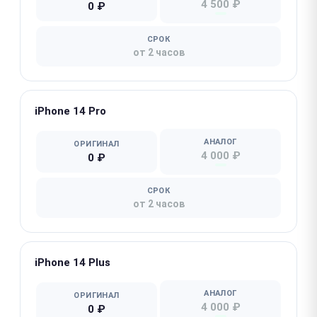
4 500 ₽
0 ₽
СРОК
от 2 часов
iPhone 14 Pro
АНАЛОГ
ОРИГИНАЛ
4 000 ₽
0 ₽
СРОК
от 2 часов
iPhone 14 Plus
АНАЛОГ
ОРИГИНАЛ
4 000 ₽
0 ₽