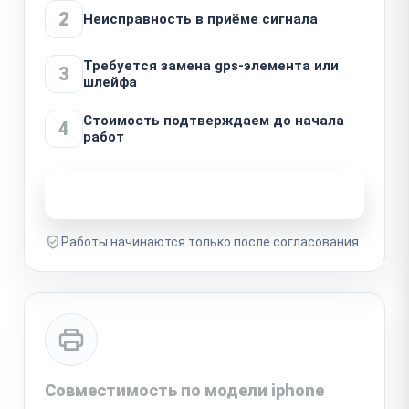
2
Неисправность в приёме сигнала
Требуется замена gps-элемента или
3
шлейфа
Стоимость подтверждаем до начала
4
работ
Узнать стоимость ремонта
Работы начинаются только после согласования.
Совместимость по модели iphone