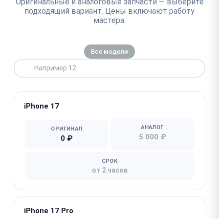
Оригинальные и аналоговые запчасти — выберите
подходящий вариант. Цены включают работу
мастера.
Все модели
iPhone 17
АНАЛОГ
ОРИГИНАЛ
5 000 ₽
0 ₽
СРОК
от 2 часов
iPhone 17 Pro