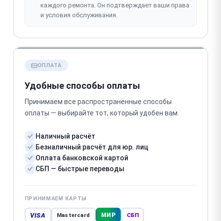
каждого ремонта. Он подтверждает ваши права
и условия обслуживания.
ОПЛАТА
Удобные способы оплаты
Принимаем все распространённые способы
оплаты — выбирайте тот, который удобен вам.
Наличный расчёт
Безналичный расчёт для юр. лиц
Оплата банковской картой
СБП — быстрые переводы
ПРИНИМАЕМ КАРТЫ
VISA
МИР
Mastercard
СБП