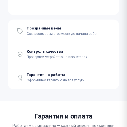
Прозрачные цены
Согласовываем стоимость до начала работ.
Контроль качества
Проверяем устройство на всех этапах.
Гарантия на работы
Оформляем гарантию на все услуги.
Гарантия и оплата
Работаем официально — каждый ремонт подкреплён