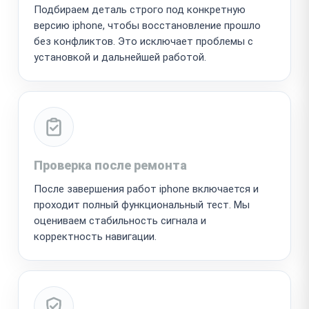
Подбираем деталь строго под конкретную
версию iphone, чтобы восстановление прошло
без конфликтов. Это исключает проблемы с
установкой и дальнейшей работой.
Проверка после ремонта
После завершения работ iphone включается и
проходит полный функциональный тест. Мы
оцениваем стабильность сигнала и
корректность навигации.