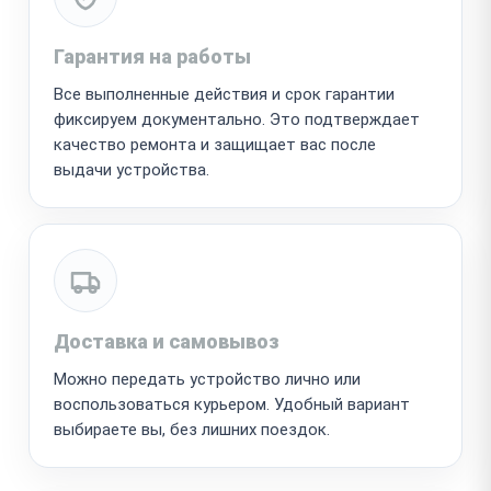
Гарантия на работы
Все выполненные действия и срок гарантии
фиксируем документально. Это подтверждает
качество ремонта и защищает вас после
выдачи устройства.
Доставка и самовывоз
Можно передать устройство лично или
воспользоваться курьером. Удобный вариант
выбираете вы, без лишних поездок.