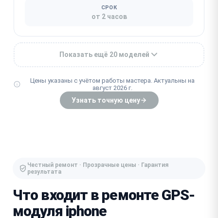
СРОК
от 2 часов
Показать ещё 20 моделей
Цены указаны с учётом работы мастера. Актуальны на
август 2026 г.
Узнать точную цену
Честный ремонт · Прозрачные цены · Гарантия
результата
Что входит в ремонте GPS-
модуля iphone