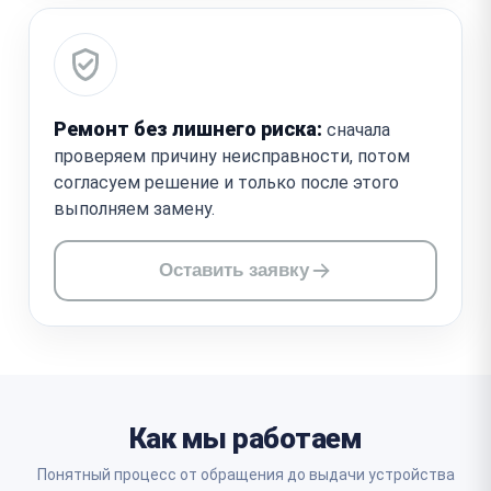
Ремонт без лишнего риска:
сначала
проверяем причину неисправности, потом
согласуем решение и только после этого
выполняем замену.
Оставить заявку
Как мы работаем
Понятный процесс от обращения до выдачи устройства