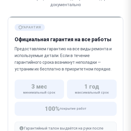
документально
ГАРАНТИЯ
Официальная гарантия на все работы
Предоставляем гарантию на все виды ремонта и
используемые детали. Если в течение
гарантийного срока возникнут неполадки —
устраним их бесплатно в приоритетном порядке.
3 мес
1 год
минимальный срок
максимальный срок
100%
покрытие работ
Гарантийный талон выдаётся на руки после