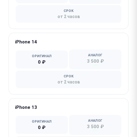
СРОК
от 2 часов
iPhone 14
АНАЛОГ
ОРИГИНАЛ
3 500 ₽
0 ₽
СРОК
от 2 часов
iPhone 13
АНАЛОГ
ОРИГИНАЛ
3 500 ₽
0 ₽