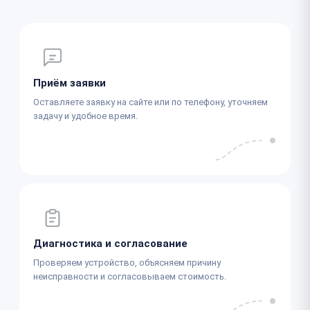
Приём заявки
Оставляете заявку на сайте или по телефону, уточняем
задачу и удобное время.
Диагностика и согласование
Проверяем устройство, объясняем причину
неисправности и согласовываем стоимость.