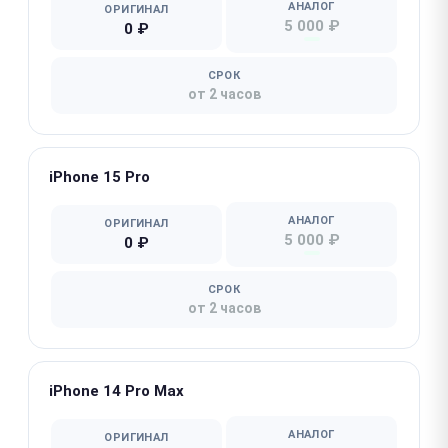
АНАЛОГ
ОРИГИНАЛ
5 000 ₽
0 ₽
СРОК
от 2 часов
iPhone 15 Pro
АНАЛОГ
ОРИГИНАЛ
5 000 ₽
0 ₽
СРОК
от 2 часов
iPhone 14 Pro Max
АНАЛОГ
ОРИГИНАЛ