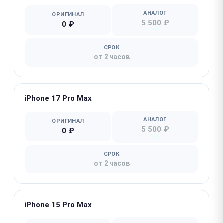
АНАЛОГ
ОРИГИНАЛ
5 500 ₽
0 ₽
СРОК
от 2 часов
iPhone 17 Pro Max
АНАЛОГ
ОРИГИНАЛ
5 500 ₽
0 ₽
СРОК
от 2 часов
iPhone 15 Pro Max