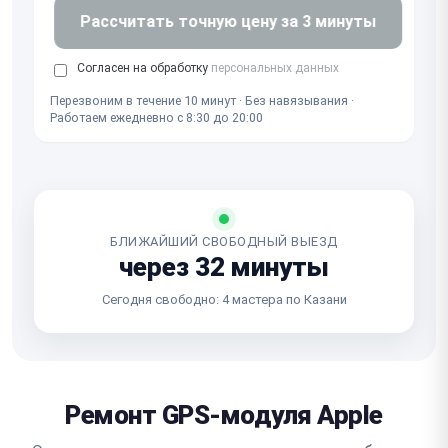
Рассчитать точную цену за 3 минуты
Согласен на обработку
персональных данных
Перезвоним в течение 10 минут · Без навязывания ·
Работаем ежедневно с 8:30 до 20:00
БЛИЖАЙШИЙ СВОБОДНЫЙ ВЫЕЗД
через 32 минуты
Сегодня свободно: 4 мастера по Казани
Ремонт GPS-модуля Apple