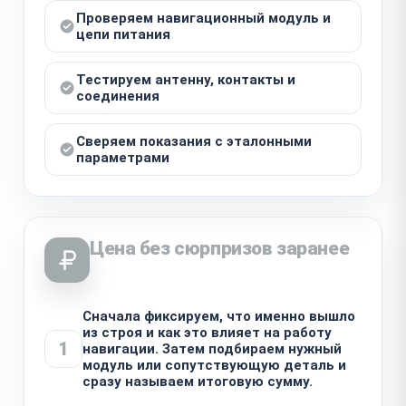
Проверяем навигационный модуль и
цепи питания
Тестируем антенну, контакты и
соединения
Сверяем показания с эталонными
параметрами
Цена без сюрпризов заранее
Сначала фиксируем, что именно вышло
из строя и как это влияет на работу
1
навигации. Затем подбираем нужный
модуль или сопутствующую деталь и
сразу называем итоговую сумму.