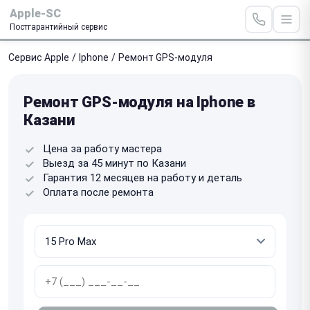
Apple-SC
Постгарантийный сервис
Сервис Apple
/
Iphone
/
Ремонт GPS-модуля
Ремонт GPS-модуля на Iphone в
Казани
Цена за работу мастера
Выезд за 45 минут по Казани
Гарантия 12 месяцев на работу и деталь
Оплата после ремонта