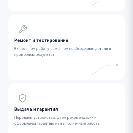
Ремонт и тестирование
Выполняем работу, заменяем необходимые детали и
проверяем результат.
Выдача и гарантия
Передаём устройство, даём рекомендации и
оформляем гарантию на выполненные работы.