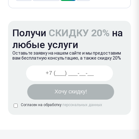
Получи
СКИДКУ 20%
на
любые услуги
Оставьте заявку на нашем сайте и мы предоставим
вам бесплатную консультацию, а также скидку 20%
Согласен на обработку
персональных данных