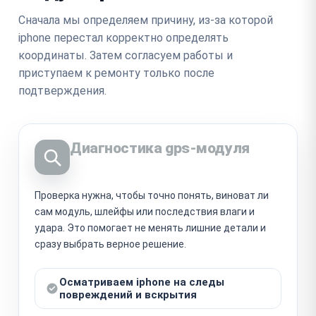
Сначала мы определяем причину, из-за которой
iphone перестал корректно определять
координаты. Затем согласуем работы и
приступаем к ремонту только после
подтверждения.
Диагностика gps-модуля
Проверка нужна, чтобы точно понять, виноват ли
сам модуль, шлейфы или последствия влаги и
удара. Это помогает не менять лишние детали и
сразу выбрать верное решение.
Осматриваем iphone на следы
повреждений и вскрытия