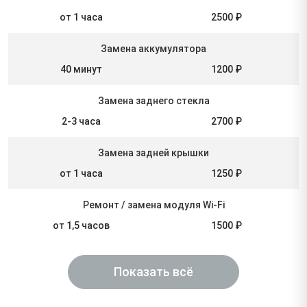
от 1 часа
2500 ₽
Замена аккумулятора
40 минут
1200 ₽
Замена заднего стекла
2-3 часа
2700 ₽
Замена задней крышки
от 1 часа
1250 ₽
Ремонт / замена модуля Wi-Fi
от 1,5 часов
1500 ₽
Показать всё