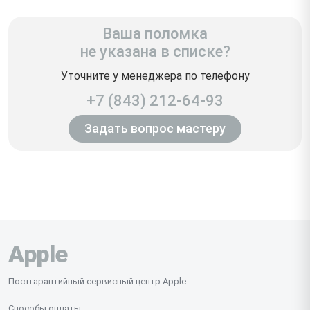
Ваша поломка
не указана в списке?
Уточните у менеджера по телефону
+7 (843) 212-64-93
Задать вопрос мастеру
Apple
Постгарантийный сервисный центр Apple
Способы оплаты