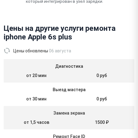
который интегрирован в узел зарядки.
Цены на другие услуги ремонта
iphone Apple 6s plus
Цены обновлены
06 августа
Диагностика
от 20 мин
0 руб
Выезд мастера
от 30 мин
0 руб
Замена экрана
от 1,5 часов
1500 ₽
Ремонт Face ID