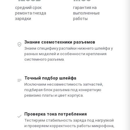
средний срок
гарантия на
ремонта гнезда
выполненные
зарядки
работы
Знание схемотехники разъемов
Знаем специфику распайки нижнего шлейфа у
разных моделей и особенности крепления
системного разъема.
Точный подбор шлейфа
Исключаем несовместимость запчастей,
подбирая блок разъема под конкретную
ревизию платы и цвет корпуса.
Проверка тока потребления
Тестируем стабильность заряда под нагрузкой
и проверяем корректность работы микрофона,