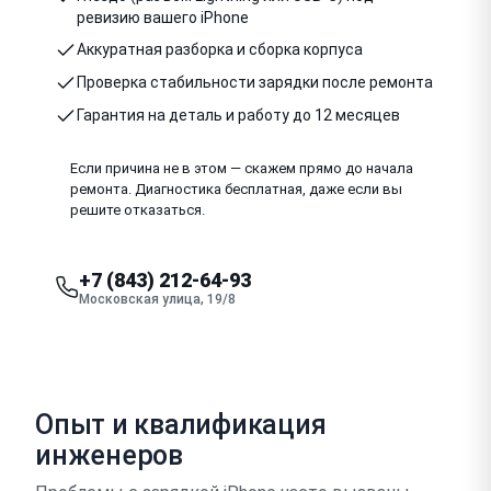
ревизию вашего iPhone
Аккуратная разборка и сборка корпуса
Проверка стабильности зарядки после ремонта
Гарантия на деталь и работу до 12 месяцев
Если причина не в этом — скажем прямо до начала
ремонта. Диагностика бесплатная, даже если вы
решите отказаться.
+7 (843) 212-64-93
Московская улица, 19/8
Опыт и квалификация
инженеров