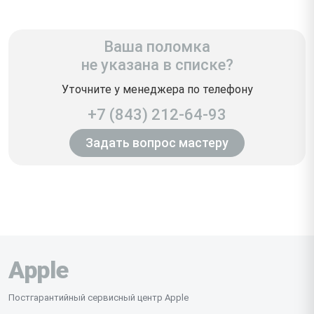
Ваша поломка
не указана в списке?
Уточните у менеджера по телефону
+7 (843) 212-64-93
Задать вопрос мастеру
Apple
Постгарантийный сервисный центр Apple