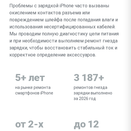
Проблемы с зарядкой iPhone часто вызваны
окислением контактов разъема или
повреждением шлейфа после попадания влаги и
использования несертифицированных кабелей.
Мы проводим полную диагностику цепи питания
и при необходимости выполняем ремонт гнезда
зарядки, чтобы восстановить стабильный ток и
корректное определение аксессуаров.
5+ лет
3 187+
на рынке ремонта
ремонтов гнезда
смартфонов iPhone
зарядки выполнено
за 2026 год
от 2-х
до 12