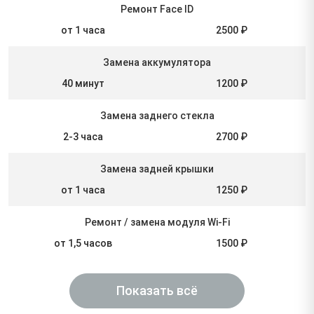
Ремонт Face ID
от 1 часа
2500 ₽
Замена аккумулятора
40 минут
1200 ₽
Замена заднего стекла
2-3 часа
2700 ₽
Замена задней крышки
от 1 часа
1250 ₽
Ремонт / замена модуля Wi-Fi
от 1,5 часов
1500 ₽
Показать всё