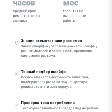
часов
мес
средний срок
гарантия на
ремонта гнезда
выполненные
зарядки
работы
Знание схемотехники разъемов
Знаем специфику распайки нижнего шлейфа у
разных моделей и особенности крепления
системного разъема.
Точный подбор шлейфа
Исключаем несовместимость запчастей,
подбирая блок разъема под конкретную
ревизию платы и цвет корпуса.
Проверка тока потребления
Тестируем стабильность заряда под нагрузкой