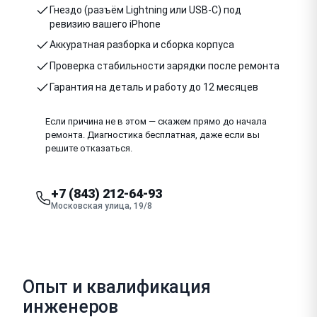
Гнездо (разъём Lightning или USB-C) под
ревизию вашего iPhone
Аккуратная разборка и сборка корпуса
Проверка стабильности зарядки после ремонта
Гарантия на деталь и работу до 12 месяцев
Если причина не в этом — скажем прямо до начала
ремонта. Диагностика бесплатная, даже если вы
решите отказаться.
+7 (843) 212-64-93
Московская улица, 19/8
Опыт и квалификация
инженеров