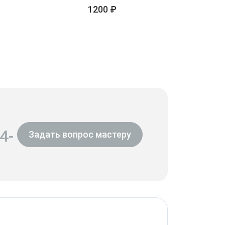
1200 ₽
4-
Задать вопрос мастеру