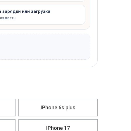
 зарядки или загрузки
ния платы
IPhone 6s plus
IPhone 17