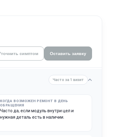
Уточнить симптом
Оставить заявку
Часто за 1 визит
Часто да, если модуль внутри цел и
нужная деталь есть в наличии.