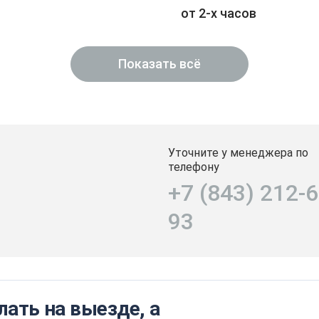
от 2-х часов
Показать всё
Уточните у менеджера по
телефону
+7 (843) 212-6
93
ать на выезде, а