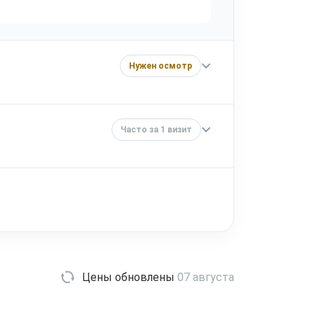
Нужен осмотр
Часто за 1 визит
Цены обновлены
07 августа