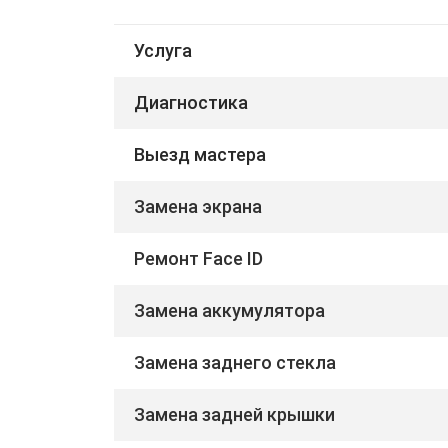
Услуга
Диагностика
Выезд мастера
Замена экрана
Ремонт Face ID
Замена аккумулятора
Замена заднего стекла
Замена задней крышки