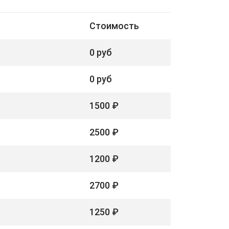
Стоимость
0 руб
0 руб
1500 ₽
2500 ₽
1200 ₽
2700 ₽
1250 ₽