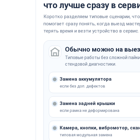
что лучше сразу в серв
Коротко разделяем типовые сценарии, что
помогает сразу понять, когда выезд мастер
терять время и везти устройство в сервис.
Обычно можно на вые
Типовые работы без сложной пайки
стендовой диагностики.
Замена аккумулятора
если без доп. дефектов
Замена задней крышки
если рамка не деформирована
Камера, кнопки, вибромотор, ска
типовая модульная замена