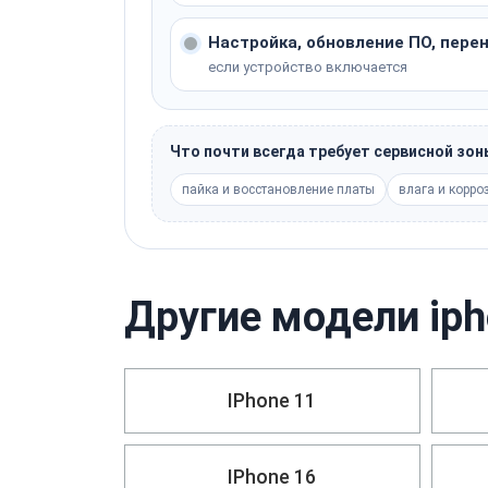
Настройка, обновление ПО, пере
если устройство включается
Что почти всегда требует сервисной зо
пайка и восстановление платы
влага и корро
Другие модели iph
IPhone 11
IPhone 16