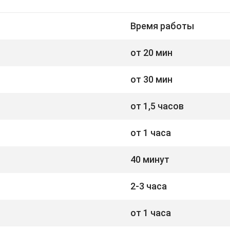
Время работы
от 20 мин
от 30 мин
от 1,5 часов
от 1 часа
40 минут
2-3 часа
от 1 часа