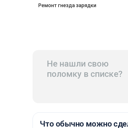
Ремонт гнезда зарядки
Не нашли свою
поломку в списке?
Что обычно можно сдел