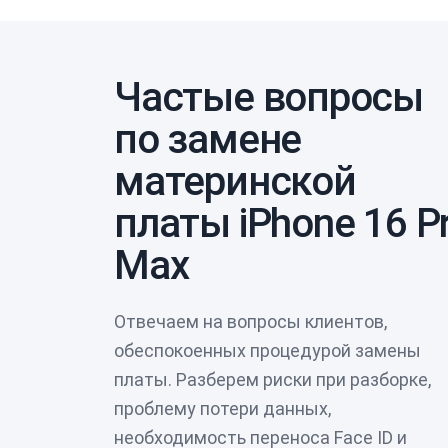
Частые вопросы
по замене
материнской
платы iPhone 16 P
Max
Отвечаем на вопросы клиентов,
обеспокоенных процедурой замены
платы. Разберем риски при разборке,
проблему потери данных,
необходимость переноса Face ID и