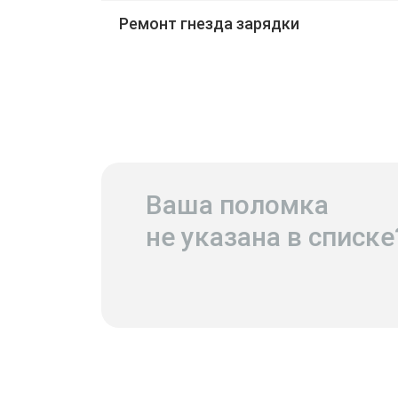
Ремонт гнезда зарядки
Ваша поломка
не указана в списке