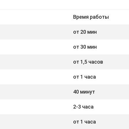
Время работы
от 20 мин
от 30 мин
от 1,5 часов
от 1 часа
40 минут
2-3 часа
от 1 часа