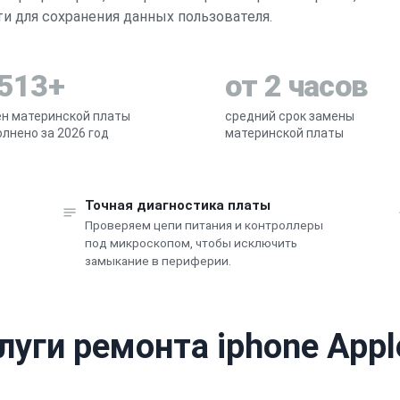
 для сохранения данных пользователя.
 513+
от 2 часов
н материнской платы
средний срок замены
лнено за 2026 год
материнской платы
Точная диагностика платы
Проверяем цепи питания и контроллеры
под микроскопом, чтобы исключить
замыкание в периферии.
луги ремонта iphone Appl