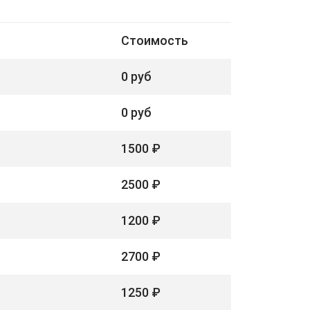
Стоимость
0 руб
0 руб
1500 ₽
2500 ₽
1200 ₽
2700 ₽
1250 ₽