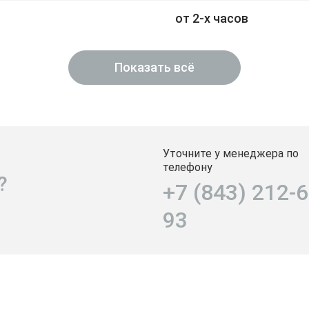
от 2-х часов
Показать всё
Уточните у менеджера по
телефону
?
+7 (843) 212-6
93