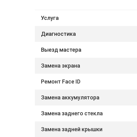
Услуга
Диагностика
Выезд мастера
Замена экрана
Ремонт Face ID
Замена аккумулятора
Замена заднего стекла
Замена задней крышки