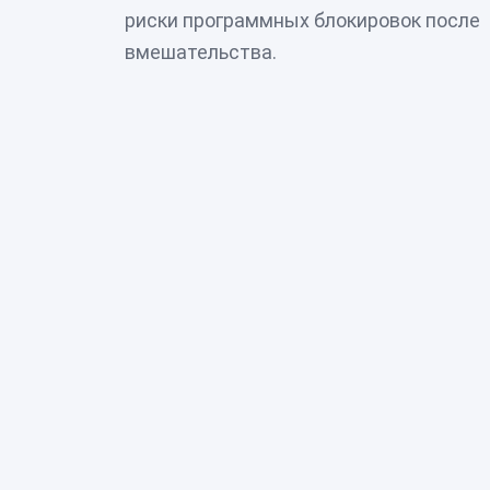
риски программных блокировок после
вмешательства.