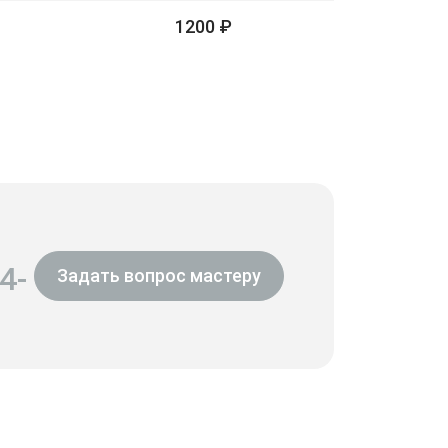
1200 ₽
4-
Задать вопрос мастеру