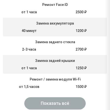
Ремонт Face ID
от 1 часа
2500 ₽
Замена аккумулятора
40 минут
1200 ₽
Замена заднего стекла
2-3 часа
2700 ₽
Замена задней крышки
от 1 часа
1250 ₽
Ремонт / замена модуля Wi-Fi
от 1,5 часов
1500 ₽
Показать всё