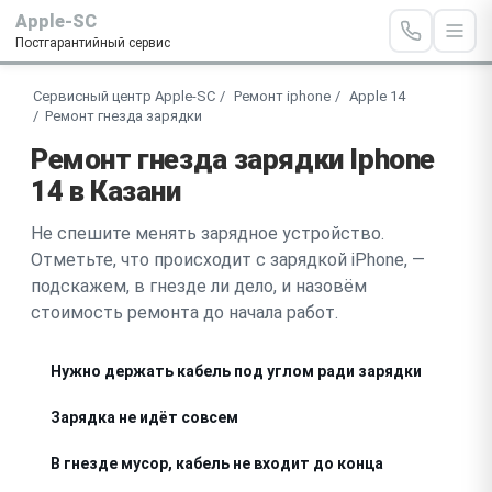
Apple-SC
Постгарантийный сервис
Сервисный центр Apple-SC
Ремонт iphone
Apple 14
Ремонт гнезда зарядки
Ремонт гнезда зарядки Iphone
14 в Казани
Не спешите менять зарядное устройство.
Отметьте, что происходит с зарядкой iPhone, —
подскажем, в гнезде ли дело, и назовём
стоимость ремонта до начала работ.
Нужно держать кабель под углом ради зарядки
Зарядка не идёт совсем
В гнезде мусор, кабель не входит до конца