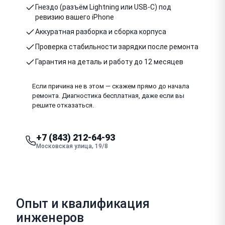
Гнездо (разъём Lightning или USB-C) под
ревизию вашего iPhone
Аккуратная разборка и сборка корпуса
Проверка стабильности зарядки после ремонта
Гарантия на деталь и работу до 12 месяцев
Если причина не в этом — скажем прямо до начала
ремонта. Диагностика бесплатная, даже если вы
решите отказаться.
+7 (843) 212-64-93
Московская улица, 19/8
Опыт и квалификация
инженеров