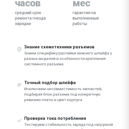
часов
мес
средний срок
гарантия на
ремонта гнезда
выполненные
зарядки
работы
Знание схемотехники разъемов
Знаем специфику распайки нижнего шлейфа у
разных моделей и особенности крепления
системного разъема.
Точный подбор шлейфа
Исключаем несовместимость запчастей,
подбирая блок разъема под конкретную
ревизию платы и цвет корпуса.
Проверка тока потребления
Тестируем стабильность заряда под нагрузкой