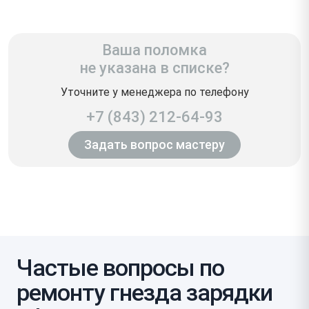
Ваша поломка
не указана в списке?
Уточните у менеджера по телефону
+7 (843) 212-64-93
Задать вопрос мастеру
Частые вопросы по
ремонту гнезда зарядки