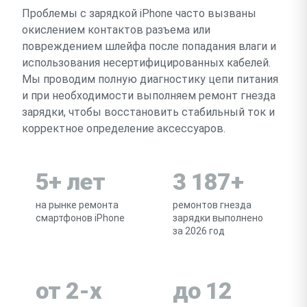
Проблемы с зарядкой iPhone часто вызваны
окислением контактов разъема или
повреждением шлейфа после попадания влаги и
использования несертифицированных кабелей.
Мы проводим полную диагностику цепи питания
и при необходимости выполняем ремонт гнезда
зарядки, чтобы восстановить стабильный ток и
корректное определение аксессуаров.
5+ лет
3 187+
на рынке ремонта
ремонтов гнезда
смартфонов iPhone
зарядки выполнено
за 2026 год
от 2-х
до 12