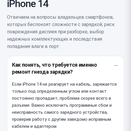
iPhone 14
Отвечаем на вопросы владельцев смартфонов,
которых беспокоят сложности с зарядкой, риск
повреждения дисплея при разборке, выбор
надежных комплектующих и последствия
попадания влаги в порт.
Как понять, что требуется именно
ремонт гнезда зарядки?
Если iPhone 14 не реагирует на кабель, заряжается
только под определенным углом или контакт
постоянно пропадает, проблема скорее всего в
разъеме. Важно исключить программные сбои и
неисправность самого зарядного устройства,
проверив работу с другим заведомо исправным
кабелем и адаптером.