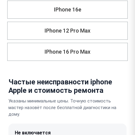
IPhone 16e
IPhone 12 Pro Max
IPhone 16 Pro Max
Частые неисправности iphone
Apple и стоимость ремонта
Указаны минимальные цены. Точную стоимость
мастер назовёт после бесплатной диагностики на
дому.
Не включается