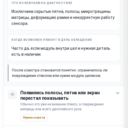
Исключаем скрытые пятна, полосы, микротрещины
матрицы, деформацию рамки и некорректную работу
сенсора.
Часто да, если модуль внутри цел и нужная деталь
есть в наличии.
После осмотра становится понятно: ограничилось ли
повреждение стеклом или нужен модуль целиком.
Появились полосы, пятна или экран
02
перестал показывать
Обычно это уже не внешнее стекло, а повреждение
матрицы или всего дисплейного узла.
Нужен осмотр