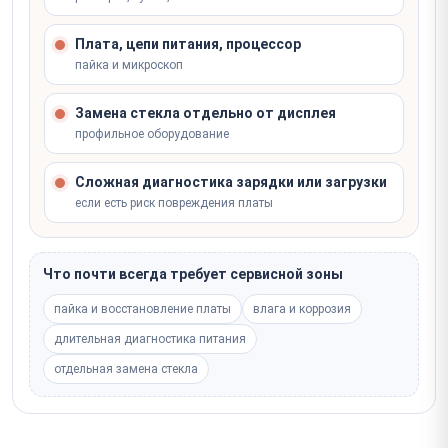
Плата, цепи питания, процессор
пайка и микроскоп
Замена стекла отдельно от дисплея
профильное оборудование
Сложная диагностика зарядки или загрузки
если есть риск повреждения платы
Что почти всегда требует сервисной зоны
пайка и восстановление платы
влага и коррозия
длительная диагностика питания
отдельная замена стекла