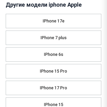
Другие модели iphone Apple
IPhone 17e
IPhone 7 plus
IPhone 6s
IPhone 15 Pro
IPhone 17 Pro
IPhone 15