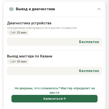
Выезд и диагностика
Диагностика устройства
Определение неисправности и расчёт стоимости
от 20 мин
Бесплатно
Выезд мастера по Казани
от 30 мин
Бесплатно
Не уверены, что сломалось? Мастер определит на
месте
Записаться