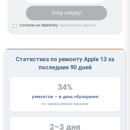
Согласен на обработку
персональных данных
Статистика по ремонту Apple 13 за
последние 90 дней
34%
ремонтов — в день обращения
по завершённым заказам
2–3 дня