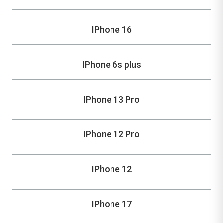
IPhone 16
IPhone 6s plus
IPhone 13 Pro
IPhone 12 Pro
IPhone 12
IPhone 17