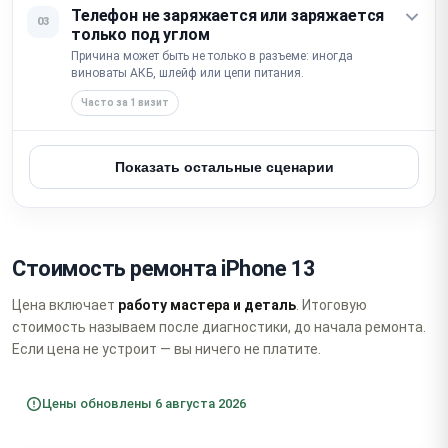
Телефон не заряжается или заряжается
03
только под углом
Причина может быть не только в разъеме: иногда
виноваты АКБ, шлейф или цепи питания.
Часто за 1 визит
Показать остальные сценарии
Стоимость ремонта iPhone 13
Цена включает
работу мастера и деталь
. Итоговую
стоимость называем после диагностики, до начала ремонта.
Если цена не устроит — вы ничего не платите.
Цены обновлены 6 августа 2026