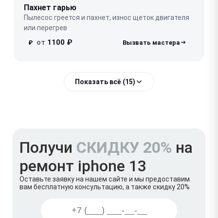
Пахнет гарью
Пылесос греется и пахнет, износ щеток двигателя
или перегрев
от
1100 ₽
₽
Показать всё (15)
Получи
СКИДКУ 20%
на
ремонт iphone 13
Оставьте заявку на нашем сайте и мы предоставим
вам бесплатную консультацию, а также скидку 20%