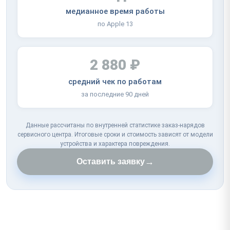
медианное время работы
по Apple 13
2 880 ₽
средний чек по работам
за последние 90 дней
Данные рассчитаны по внутренней статистике заказ-нарядов
сервисного центра. Итоговые сроки и стоимость зависят от модели
устройства и характера повреждения.
→
Оставить заявку