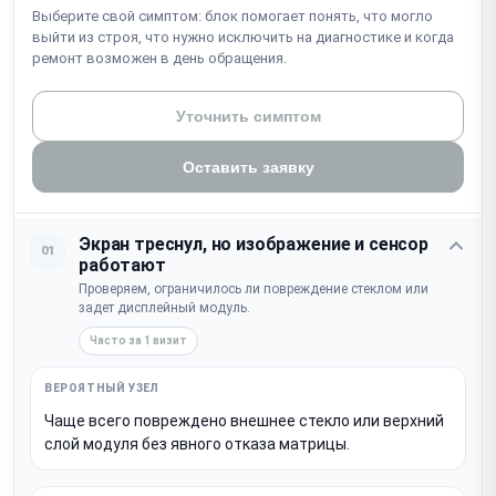
Выберите свой симптом: блок помогает понять, что могло
выйти из строя, что нужно исключить на диагностике и когда
ремонт возможен в день обращения.
Уточнить симптом
Оставить заявку
Экран треснул, но изображение и сенсор
01
работают
Проверяем, ограничилось ли повреждение стеклом или
задет дисплейный модуль.
Часто за 1 визит
Чаще всего повреждено внешнее стекло или верхний
слой модуля без явного отказа матрицы.