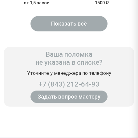
от 1,5 часов
1500 ₽
Показать всё
Ваша поломка
не указана в списке?
Уточните у менеджера по телефону
+7 (843) 212-64-93
Задать вопрос мастеру