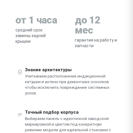
от 1 часа
до 12
мес
средний срок
замены задней
гарантия на работу и
крышки
запчасти
Знание архитектуры
Учитываем расположение индукционной
катушки и антенн при демонтаже осколков
чтобы исключить повреждение системных
узлов.
Точный подбор корпуса
Выбираем панель с идентичной заводской
маркировкой и цветом под конкретную
ревизию модели для идеальной стыковки с