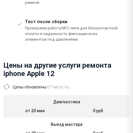
рамкой.
Тест после сборки
Проверяем работу NFC-чипа для бесконтактной
оплаты и надежность фиксации всех
элементов под давлением.
Цены на другие услуги ремонта
iphone Apple 12
Цены обновлены
07 августа
Диагностика
от 20 мин
0 руб
Выезд мастера