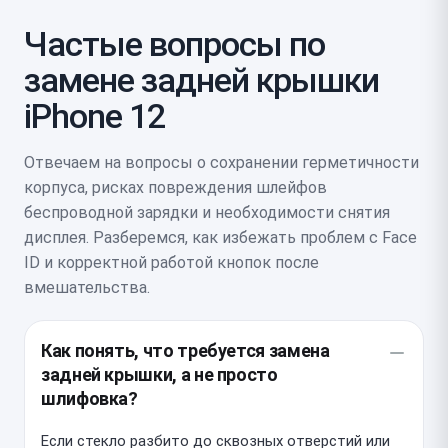
Частые вопросы по
замене задней крышки
iPhone 12
Отвечаем на вопросы о сохранении герметичности
корпуса, рисках повреждения шлейфов
беспроводной зарядки и необходимости снятия
дисплея. Разберемся, как избежать проблем с Face
ID и корректной работой кнопок после
вмешательства.
Как понять, что требуется замена
задней крышки, а не просто
шлифовка?
Если стекло разбито до сквозных отверстий или