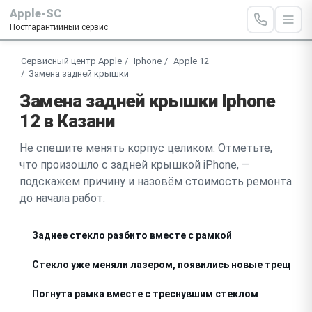
Apple-SC
Постгарантийный сервис
Сервисный центр Apple
Iphone
Apple 12
Замена задней крышки
Замена задней крышки Iphone
12 в Казани
Не спешите менять корпус целиком. Отметьте,
что произошло с задней крышкой iPhone, —
подскажем причину и назовём стоимость ремонта
до начала работ.
Заднее стекло разбито вместе с рамкой
Стекло уже меняли лазером, появились новые трещины
Погнута рамка вместе с треснувшим стеклом