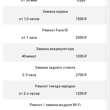
от 30 мин
0 руб
Замена экрана
от 1,5 часов
1500 ₽
Ремонт Face ID
от 1 часа
2500 ₽
Замена аккумулятора
40 минут
1200 ₽
Замена заднего стекла
2-3 часа
2700 ₽
Ремонт гнезда зарядки
от 2-х часов
1200 ₽
Ремонт / замена модуля Wi-Fi