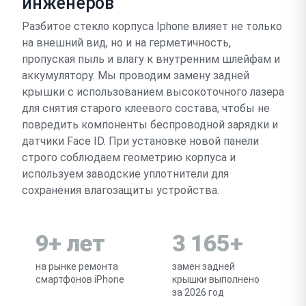
инженеров
Разбитое стекло корпуса Iphone влияет не только
на внешний вид, но и на герметичность,
пропуская пыль и влагу к внутренним шлейфам и
аккумулятору. Мы проводим замену задней
крышки с использованием высокоточного лазера
для снятия старого клеевого состава, чтобы не
повредить компоненты беспроводной зарядки и
датчики Face ID. При установке новой панели
строго соблюдаем геометрию корпуса и
используем заводские уплотнители для
сохранения влагозащиты устройства.
9+ лет
3 165+
на рынке ремонта
замен задней
смартфонов iPhone
крышки выполнено
за 2026 год