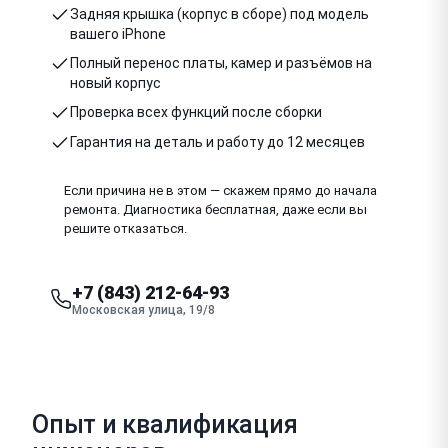
Задняя крышка (корпус в сборе) под модель
вашего iPhone
Полный перенос платы, камер и разъёмов на
новый корпус
Проверка всех функций после сборки
Гарантия на деталь и работу до 12 месяцев
Если причина не в этом — скажем прямо до начала
ремонта. Диагностика бесплатная, даже если вы
решите отказаться.
+7 (843) 212-64-93
Московская улица, 19/8
Опыт и квалификация