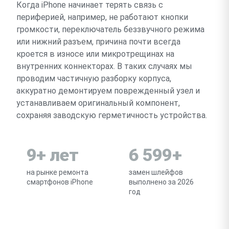
Когда iPhone начинает терять связь с
периферией, например, не работают кнопки
громкости, переключатель беззвучного режима
или нижний разъем, причина почти всегда
кроется в износе или микротрещинах на
внутренних коннекторах. В таких случаях мы
проводим частичную разборку корпуса,
аккуратно демонтируем поврежденный узел и
устанавливаем оригинальный компонент,
сохраняя заводскую герметичность устройства.
9+ лет
6 599+
на рынке ремонта
замен шлейфов
смартфонов iPhone
выполнено за 2026
год