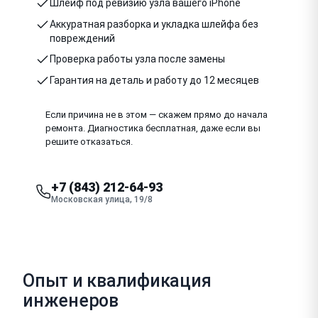
Шлейф под ревизию узла вашего iPhone
Аккуратная разборка и укладка шлейфа без
повреждений
Проверка работы узла после замены
Гарантия на деталь и работу до 12 месяцев
Если причина не в этом — скажем прямо до начала
ремонта. Диагностика бесплатная, даже если вы
решите отказаться.
+7 (843) 212-64-93
Московская улица, 19/8
Опыт и квалификация
инженеров