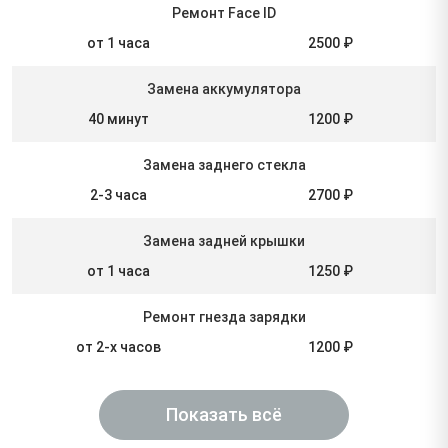
Ремонт Face ID
от 1 часа
2500 ₽
Замена аккумулятора
40 минут
1200 ₽
Замена заднего стекла
2-3 часа
2700 ₽
Замена задней крышки
от 1 часа
1250 ₽
Ремонт гнезда зарядки
от 2-х часов
1200 ₽
Показать всё