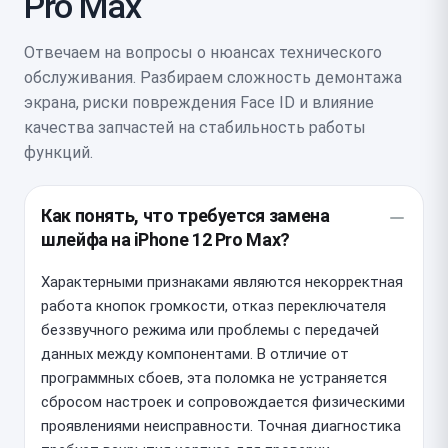
Pro Max
Отвечаем на вопросы о нюансах технического
обслуживания. Разбираем сложность демонтажа
экрана, риски повреждения Face ID и влияние
качества запчастей на стабильность работы
функций.
Как понять, что требуется замена
шлейфа на iPhone 12 Pro Max?
Характерными признаками являются некорректная
работа кнопок громкости, отказ переключателя
беззвучного режима или проблемы с передачей
данных между компонентами. В отличие от
программных сбоев, эта поломка не устраняется
сбросом настроек и сопровождается физическими
проявлениями неисправности. Точная диагностика