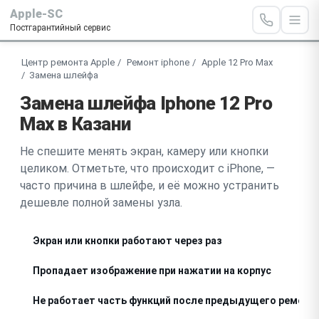
Apple-SC
Постгарантийный сервис
Центр ремонта Apple
Ремонт iphone
Apple 12 Pro Max
Замена шлейфа
Замена шлейфа Iphone 12 Pro
Max в Казани
Не спешите менять экран, камеру или кнопки
целиком. Отметьте, что происходит с iPhone, —
часто причина в шлейфе, и её можно устранить
дешевле полной замены узла.
Экран или кнопки работают через раз
Пропадает изображение при нажатии на корпус
Не работает часть функций после предыдущего ремонт