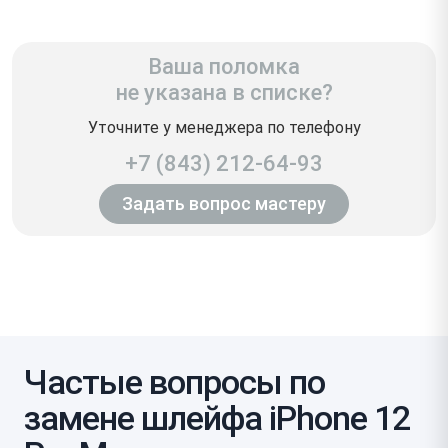
Ваша поломка
не указана в списке?
Уточните у менеджера по телефону
+7 (843) 212-64-93
Задать вопрос мастеру
Частые вопросы по
замене шлейфа iPhone 12