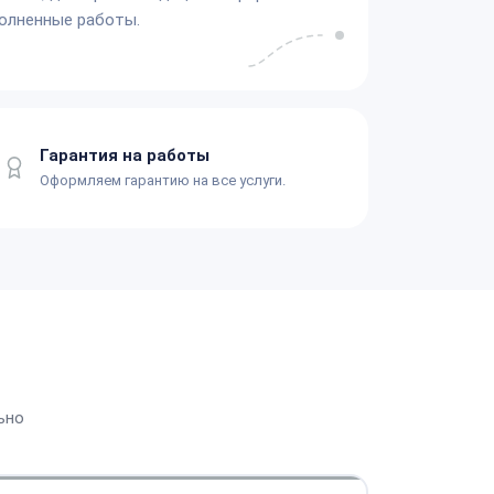
олненные работы.
Гарантия на работы
Оформляем гарантию на все услуги.
ьно