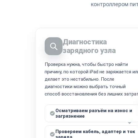
контроллером пит
Диагностика
зарядного узла
Проверка нужна, чтобы быстро найти
причину, по которой iPad не заряжается ил
делает это нестабильно. После
диагностики можно выбрать точный
способ восстановления без лишних затрат
Осматриваем разъём на износ и
загрязнение
Проверяем кабель, адаптер и ток
заряда