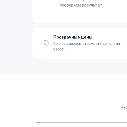
проверяем результат.
Прозрачные цены
Согласовываем стоимость до начала
работ.
Ра