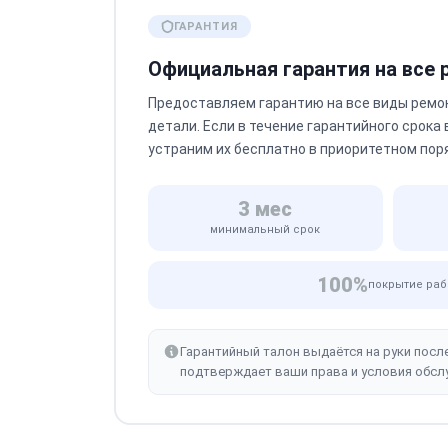
ГАРАНТИЯ
Официальная гарантия на все
Предоставляем гарантию на все виды ремо
детали. Если в течение гарантийного срока
устраним их бесплатно в приоритетном пор
3 мес
минимальный срок
100%
покрытие раб
Гарантийный талон выдаётся на руки посл
подтверждает ваши права и условия обсл