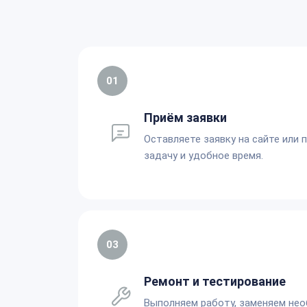
01
Приём заявки
Оставляете заявку на сайте или 
задачу и удобное время.
03
Ремонт и тестирование
Выполняем работу, заменяем не