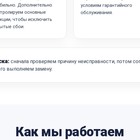
бильно. Дополнительно
условиям гарантийного
тролируем основные
обслуживания.
кции, чтобы исключить
ытые сбои.
ска:
сначала проверяем причину неисправности, потом со
ого выполняем замену.
Как мы работаем