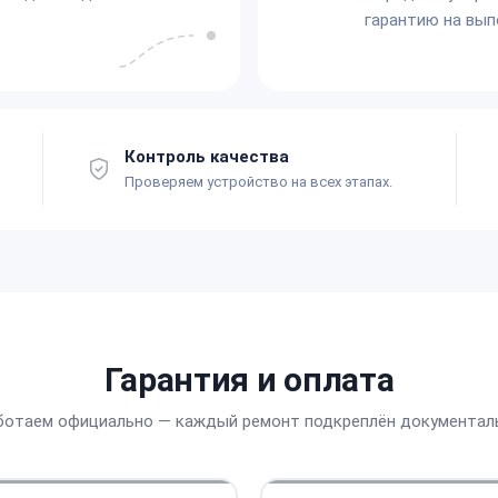
гарантию на вып
Контроль качества
Проверяем устройство на всех этапах.
Гарантия и оплата
ботаем официально — каждый ремонт подкреплён документал