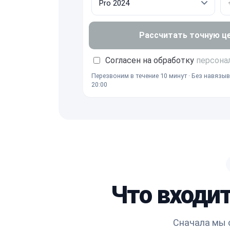
Рассчитать точную ц
Согласен на обработку
персона
Перезвоним в течение 10 минут · Без навязыв
20:00
Что входит
Сначала мы 