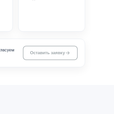
гласуем
Оставить заявку