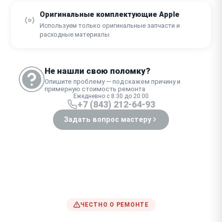
Оригинальные комплектующие Apple
Используем только оригинальные запчасти и
расходные материалы
Не нашли свою поломку?
Опишите проблему — подскажем причину и
примерную стоимость ремонта
Ежедневно с 8:30 до 20:00
+7 (843) 212-64-93
Задать вопрос мастеру
ЧЕСТНО О РЕМОНТЕ