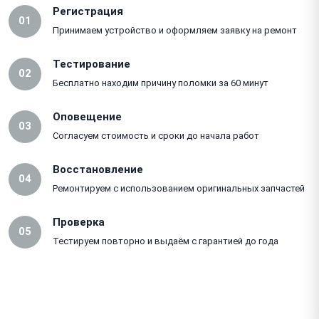
Регистрация
01
Принимаем устройство и оформляем заявку на ремонт
Тестирование
02
Бесплатно находим причину поломки за 60 минут
Оповещение
03
Согласуем стоимость и сроки до начала работ
Восстановление
04
Ремонтируем с использованием оригинальных запчастей
Проверка
05
Тестируем повторно и выдаём с гарантией до года