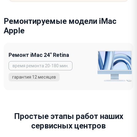
Ремонтируемые модели iMac
Apple
Ремонт iMac 24" Retina
Простые этапы работ наших
сервисных центров