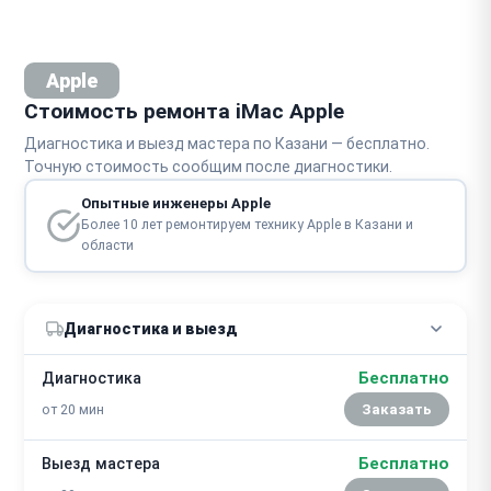
Apple
Стоимость ремонта iMac Apple
Диагностика и выезд мастера по Казани — бесплатно.
Точную стоимость сообщим после диагностики.
Опытные инженеры Apple
Более 10 лет ремонтируем технику Apple в Казани и
области
Диагностика и выезд
Бесплатно
Диагностика
от 20 мин
Заказать
Бесплатно
Выезд мастера