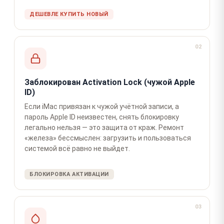
ДЕШЕВЛЕ КУПИТЬ НОВЫЙ
02
Заблокирован Activation Lock (чужой Apple
ID)
Если iMac привязан к чужой учётной записи, а
пароль Apple ID неизвестен, снять блокировку
легально нельзя — это защита от краж. Ремонт
«железа» бессмыслен: загрузить и пользоваться
системой всё равно не выйдет.
БЛОКИРОВКА АКТИВАЦИИ
03