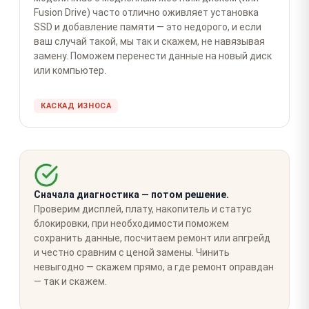
Fusion Drive) часто отлично оживляет установка
SSD и добавление памяти — это недорого, и если
ваш случай такой, мы так и скажем, не навязывая
замену. Поможем перенести данные на новый диск
или компьютер.
КАСКАД ИЗНОСА
Сначала диагностика — потом решение.
Проверим дисплей, плату, накопитель и статус
блокировки, при необходимости поможем
сохранить данные, посчитаем ремонт или апгрейд
и честно сравним с ценой замены. Чинить
невыгодно — скажем прямо, а где ремонт оправдан
— так и скажем.