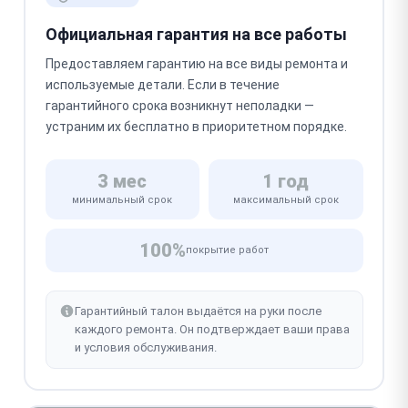
Официальная гарантия на все работы
Предоставляем гарантию на все виды ремонта и
используемые детали. Если в течение
гарантийного срока возникнут неполадки —
устраним их бесплатно в приоритетном порядке.
3 мес
1 год
минимальный срок
максимальный срок
100%
покрытие работ
Гарантийный талон выдаётся на руки после
каждого ремонта. Он подтверждает ваши права
и условия обслуживания.