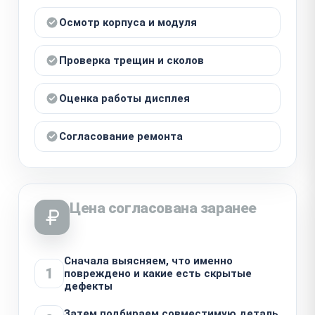
Осмотр корпуса и модуля
Проверка трещин и сколов
Оценка работы дисплея
Согласование ремонта
Цена согласована заранее
Сначала выясняем, что именно
1
повреждено и какие есть скрытые
дефекты
Затем подбираем совместимую деталь