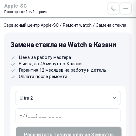
Apple-SC
Постгарантийный сервис
Сервисный центр Apple-SC
/
Ремонт watch
/
Замена стекла
Замена стекла на Watch в Казани
Цена за работу мастера
Выезд за 45 минут по Казани
Гарантия 12 месяцев на работу и деталь
Оплата после ремонта
Рассчитать точную цену за 3 минуты