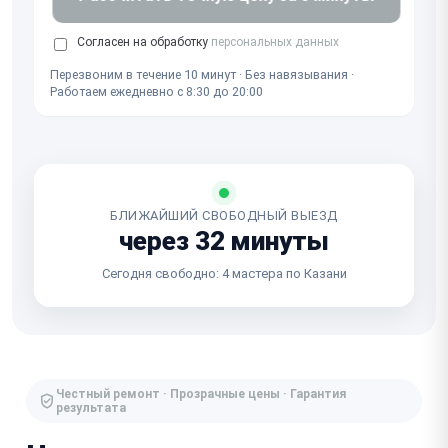
Согласен на обработку
персональных данных
Перезвоним в течение 10 минут · Без навязывания ·
Работаем ежедневно с 8:30 до 20:00
БЛИЖАЙШИЙ СВОБОДНЫЙ ВЫЕЗД
через 32 минуты
Сегодня свободно: 4 мастера по Казани
Честный ремонт · Прозрачные цены · Гарантия
результата