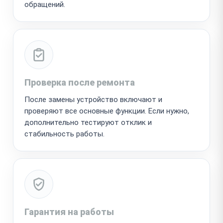
обращений.
Проверка после ремонта
После замены устройство включают и
проверяют все основные функции. Если нужно,
дополнительно тестируют отклик и
стабильность работы.
Гарантия на работы