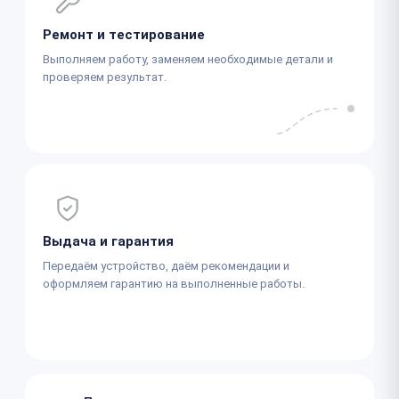
Ремонт и тестирование
Выполняем работу, заменяем необходимые детали и
проверяем результат.
Выдача и гарантия
Передаём устройство, даём рекомендации и
оформляем гарантию на выполненные работы.