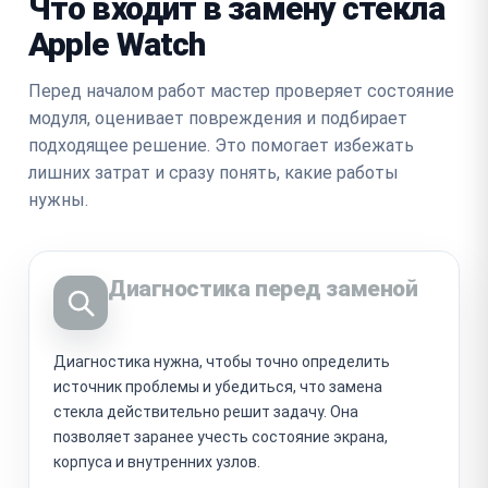
Что входит в замену стекла
Apple Watch
Перед началом работ мастер проверяет состояние
модуля, оценивает повреждения и подбирает
подходящее решение. Это помогает избежать
лишних затрат и сразу понять, какие работы
нужны.
Диагностика перед заменой
Диагностика нужна, чтобы точно определить
источник проблемы и убедиться, что замена
стекла действительно решит задачу. Она
позволяет заранее учесть состояние экрана,
корпуса и внутренних узлов.