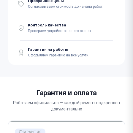
Прозрачные цены
Согласовываем стоимость до начала работ.
Контроль качества
Проверяем устройство на всех этапах.
Гарантия на работы
Оформляем гарантию на все услуги.
Гарантия и оплата
Работаем официально — каждый ремонт подкреплён
документально
ГАРАНТИЯ