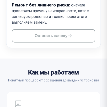
Ремонт без лишнего риска:
сначала
проверяем причину неисправности, потом
согласуем решение и только после этого
выполняем замену.
Оставить заявку
Как мы работаем
Понятный процесс от обращения до выдачи устройства