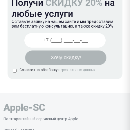
Получи
СКИДКУ 20%
на
любые услуги
Оставьте заявку на нашем сайте и мы предоставим
вам бесплатную консультацию, а также скидку 20%
Согласен на обработку
персональных данных
Apple-SC
Постгарантийный сервисный центр Apple