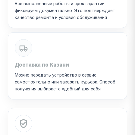
Все выполненные работы и срок гарантии
фиксируем документально. Это подтверждает
качество ремонта и условия обслуживания.
Доставка по Казани
Можно передать устройство в сервис
самостоятельно или заказать курьера. Способ
получения выбираете удобный для себя.