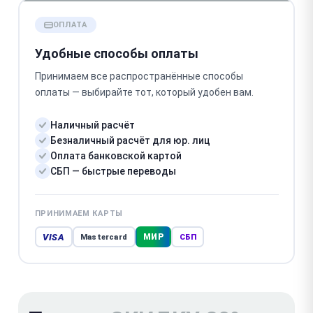
ОПЛАТА
Удобные способы оплаты
Принимаем все распространённые способы
оплаты — выбирайте тот, который удобен вам.
Наличный расчёт
Безналичный расчёт для юр. лиц
Оплата банковской картой
СБП — быстрые переводы
ПРИНИМАЕМ КАРТЫ
VISA
МИР
Mastercard
СБП