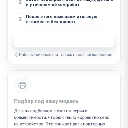
2
и уточняем объем работ
После этого называем итоговую
3
стоимость без доплат
Узнать стоимость ремонта
Работы начинаются только после согласования.
Подбор под вашу модель
Деталь подбираем с учетом серии и
совместимости, чтобы стекло корректно село
на устройство. Это снижает риск повторных